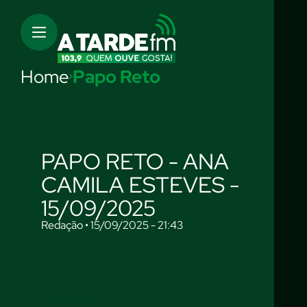
Home
Papo Reto
PAPO RETO - ANA
CAMILA ESTEVES -
15/09/2025
Redação • 15/09/2025 - 21:43