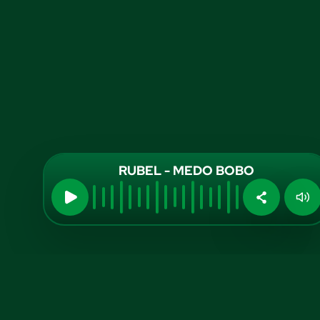
RUBEL - MEDO BOBO