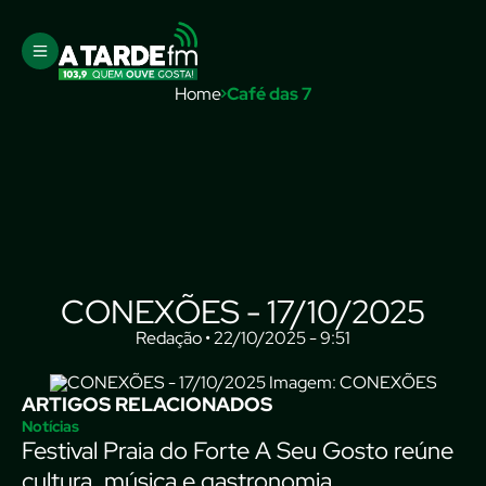
Home
Café das 7
CONEXÕES - 17/10/2025
Redação • 22/10/2025 - 9:51
Imagem: CONEXÕES
ARTIGOS RELACIONADOS
Notícias
Festival Praia do Forte A Seu Gosto reúne
cultura, música e gastronomia