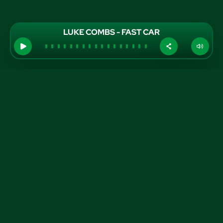
LUKE COMBS - FAST CAR