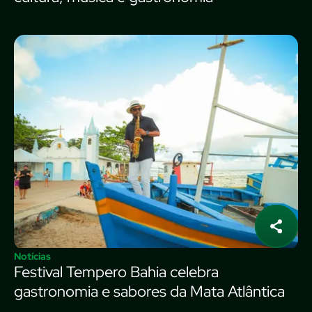
Notícias
Festival Tempero Bahia celebra
gastronomia e sabores da Mata Atlântica