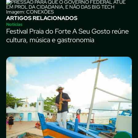
Imagem: CONEXÕES
ARTIGOS RELACIONADOS
Notícias
Festival Praia do Forte A Seu Gosto reúne
cultura, música e gastronomia