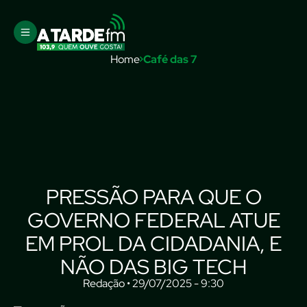
Home
Café das 7
PRESSÃO PARA QUE O
GOVERNO FEDERAL ATUE
EM PROL DA CIDADANIA, E
NÃO DAS BIG TECH
Redação • 29/07/2025 - 9:30