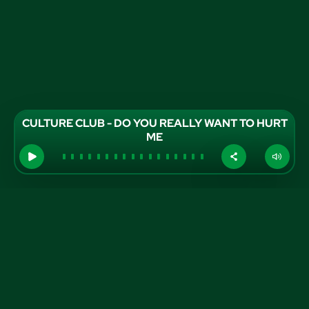
CULTURE CLUB - DO YOU REALLY WANT TO HURT
ME