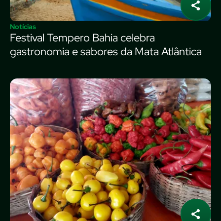
Notícias
Festival Tempero Bahia celebra
gastronomia e sabores da Mata Atlântica