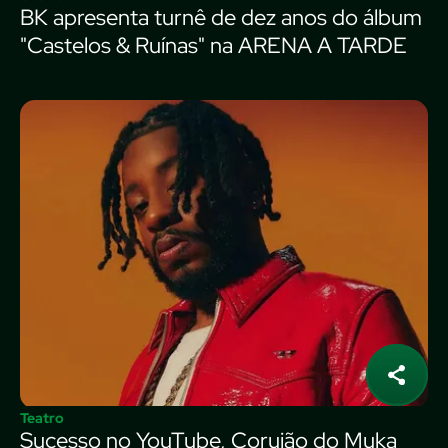
BK apresenta turnê de dez anos do álbum
"Castelos & Ruínas" na ARENA A TARDE
Teatro
Sucesso no YouTube, Corujão do Muka