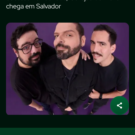
chega em Salvador