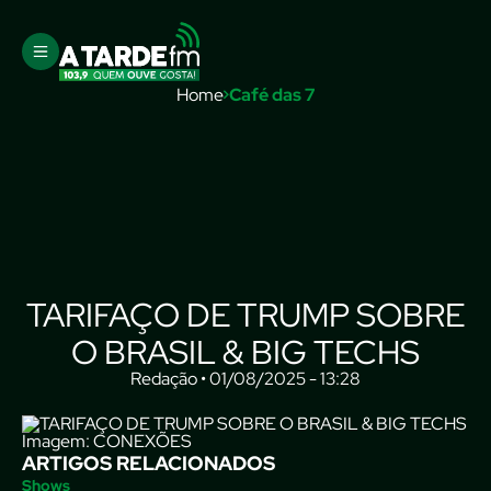
Home
Café das 7
TARIFAÇO DE TRUMP SOBRE
O BRASIL & BIG TECHS
Redação • 01/08/2025 - 13:28
Imagem: CONEXÕES
ARTIGOS RELACIONADOS
Shows