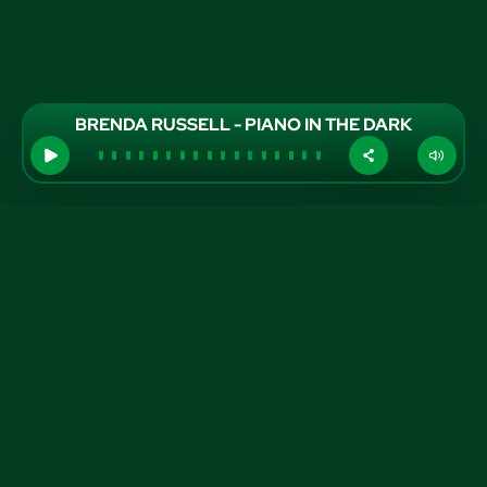
BRENDA RUSSELL - PIANO IN THE DARK