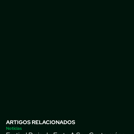
ARTIGOS RELACIONADOS
Notícias