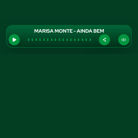
MARISA MONTE - AINDA BEM