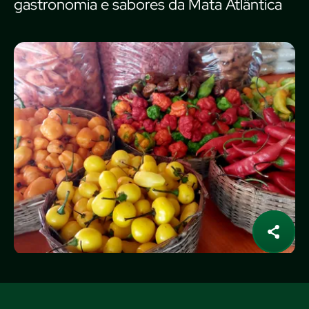
gastronomia e sabores da Mata Atlântica