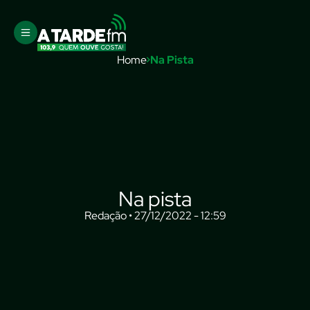
Home
Na Pista
Na pista
Redação • 27/12/2022 - 12:59