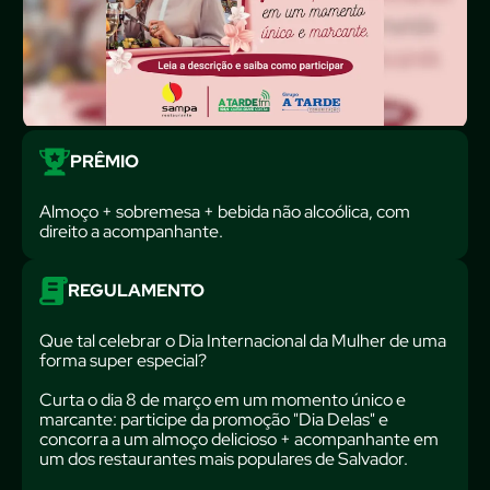
PRÊMIO
Almoço + sobremesa + bebida não alcoólica, com
direito a acompanhante.
REGULAMENTO
Que tal celebrar o Dia Internacional da Mulher de uma
forma super especial?
Curta o dia 8 de março em um momento único e
marcante: participe da promoção "Dia Delas" e
concorra a um almoço delicioso + acompanhante em
um dos restaurantes mais populares de Salvador.