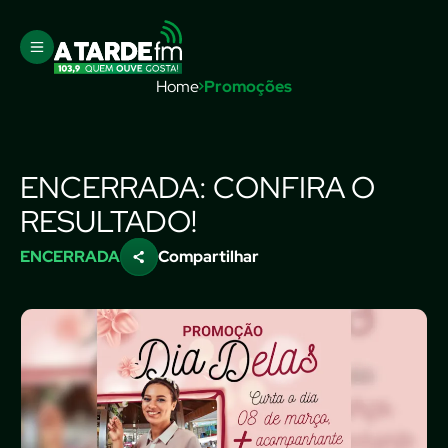
Home
Promoções
ENCERRADA: CONFIRA O
RESULTADO!
ENCERRADA
Compartilhar