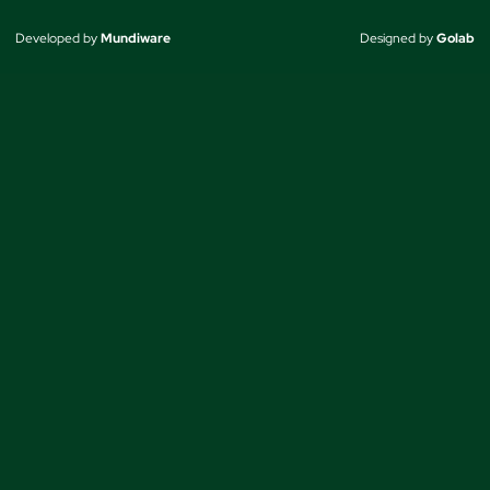
Developed by
Mundiware
Designed by
Golab