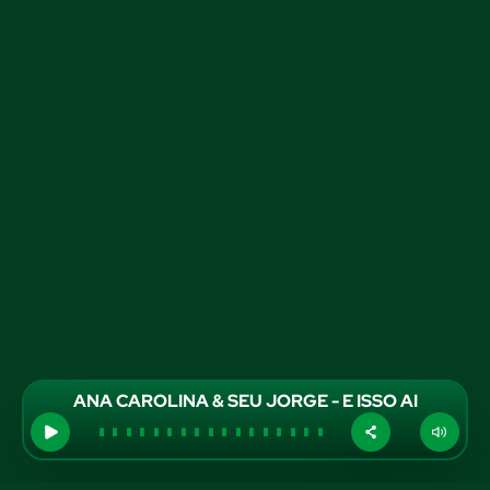
ANA CAROLINA & SEU JORGE - E ISSO AI