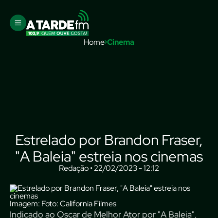
Home
Cinema
Estrelado por Brandon Fraser,
"A Baleia" estreia nos cinemas
Redação • 22/02/2023 - 12:12
Imagem: Foto: California Filmes
Indicado ao Oscar de Melhor Ator por "A Baleia",