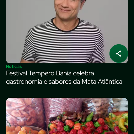
Notícias
Festival Tempero Bahia celebra
gastronomia e sabores da Mata Atlântica