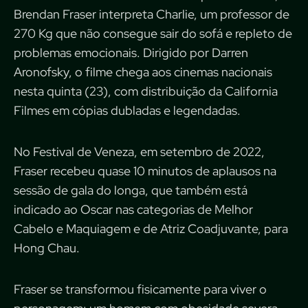
Brendan Fraser interpreta Charlie, um professor de
270 Kg que não consegue sair do sofá e repleto de
problemas emocionais. Dirigido por Darren
Aronofsky, o filme chega aos cinemas nacionais
nesta quinta (23), com distribuição da California
Filmes em cópias dubladas e legendadas.
No Festival de Veneza, em setembro de 2022,
Fraser recebeu quase 10 minutos de aplausos na
sessão de gala do longa, que também está
indicado ao Oscar nas categorias de Melhor
Cabelo e Maquiagem e de Atriz Coadjuvante, para
Hong Chau.
Fraser se transformou fisicamente para viver o