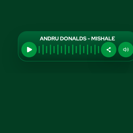
ANDRU DONALDS - MISHALE