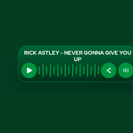
RICK ASTLEY - NEVER GONNA GIVE YOU
UP