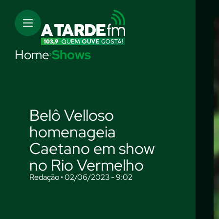
Home
Shows
Belô Velloso
homenageia
Caetano em show
no Rio Vermelho
Redação • 02/06/2023 - 9:02