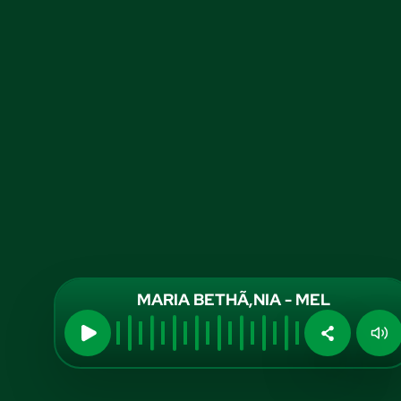
MARIA BETHÃ‚NIA - MEL