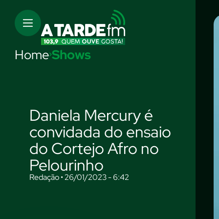
Home
Shows
Daniela Mercury é
convidada do ensaio
do Cortejo Afro no
Pelourinho
Redação • 26/01/2023 - 6:42