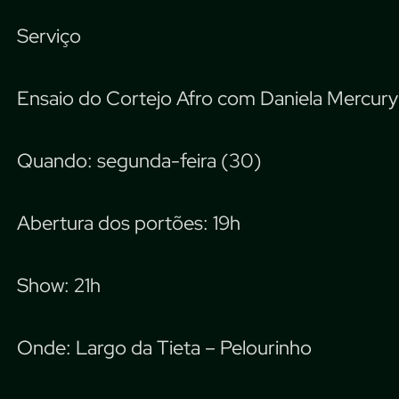
Serviço
Ensaio do Cortejo Afro com Daniela Mercury
Quando: segunda-feira (30)
Abertura dos portões: 19h
Show: 21h
Onde: Largo da Tieta – Pelourinho