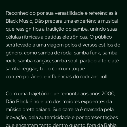
Reconhecido por sua versatilidade e referências à
Black Music, Dão prepara uma experiência musical
que ressignifica a tradição do samba, unindo suas
células rítmicas a batidas eletrônicas. O público
será levado a uma viagem pelos diversos estilos do
gênero, como samba de roda, samba funk, samba
rock, samba canção, samba soul, partido alto e até
samba reggae, tudo com um toque
contemporâneo e influências do rock and roll.
Com uma trajetória que remonta aos anos 2000,
Dão Black é hoje um dos maiores expoentes da
música preta baiana. Sua carreira é marcada pela
inovação, pela autenticidade e por apresentações
que encantam tanto dentro quanto fora da Bahia.