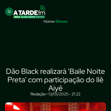
Home
Shows
Dão Black realizará 'Baile Noite
Preta' com participação do Ilê
Aiyê
Redação • 13/01/2025 - 21:22