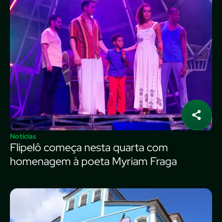
Notícias
Flipelô começa nesta quarta com
homenagem à poeta Myriam Fraga