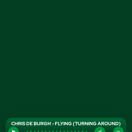
CHRIS DE BURGH - FLYING (TURNING AROUND)