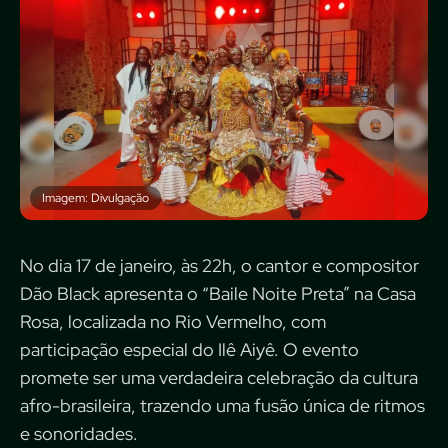
Imagem: Divulgação
No dia 17 de janeiro, às 22h, o cantor e compositor
Dão Black apresenta o “Baile Noite Preta” na Casa
Rosa, localizada no Rio Vermelho, com
participação especial do Ilê Aiyê. O evento
promete ser uma verdadeira celebração da cultura
afro-brasileira, trazendo uma fusão única de ritmos
e sonoridades.