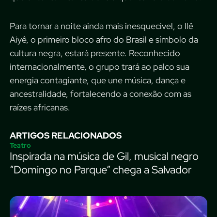
Para tornar a noite ainda mais inesquecível, o Ilê
Aiyê, o primeiro bloco afro do Brasil e símbolo da
cultura negra, estará presente. Reconhecido
internacionalmente, o grupo trará ao palco sua
energia contagiante, que une música, dança e
ancestralidade, fortalecendo a conexão com as
raízes africanas.
ARTIGOS RELACIONADOS
Teatro
Inspirada na música de Gil, musical negro
“Domingo no Parque” chega a Salvador