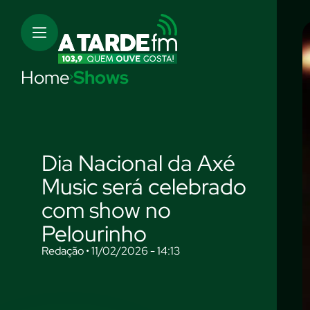
Home
Shows
Dia Nacional da Axé
Music será celebrado
com show no
Pelourinho
Redação • 11/02/2026 - 14:13