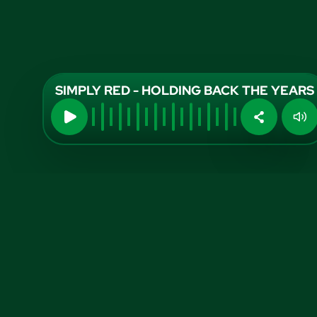
SIMPLY RED - HOLDING BACK THE YEARS