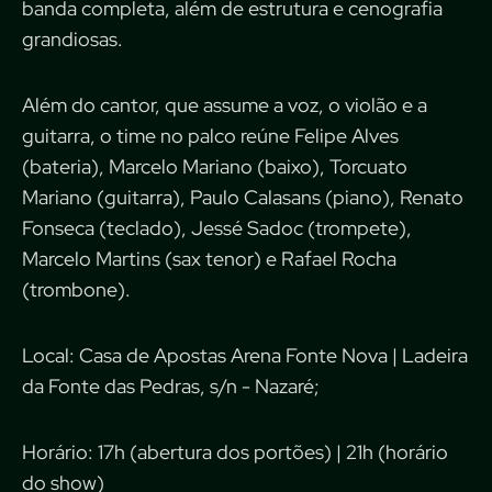
banda completa, além de estrutura e cenografia
grandiosas.
Além do cantor, que assume a voz, o violão e a
guitarra, o time no palco reúne Felipe Alves
(bateria), Marcelo Mariano (baixo), Torcuato
Mariano (guitarra), Paulo Calasans (piano), Renato
Fonseca (teclado), Jessé Sadoc (trompete),
Marcelo Martins (sax tenor) e Rafael Rocha
(trombone).
Local: Casa de Apostas Arena Fonte Nova | Ladeira
da Fonte das Pedras, s/n - Nazaré;
Horário: 17h (abertura dos portões) | 21h (horário
do show)