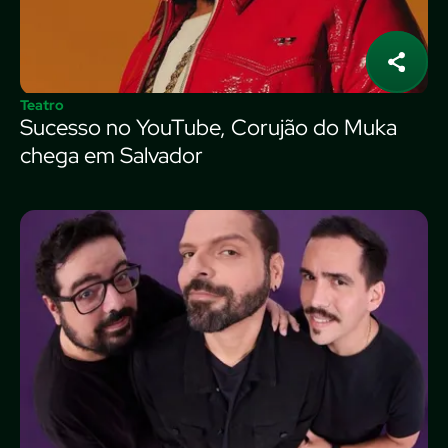
Teatro
Sucesso no YouTube, Corujão do Muka
chega em Salvador