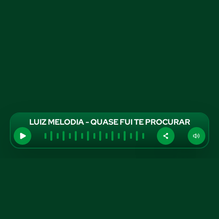
LUIZ MELODIA - QUASE FUI TE PROCURAR