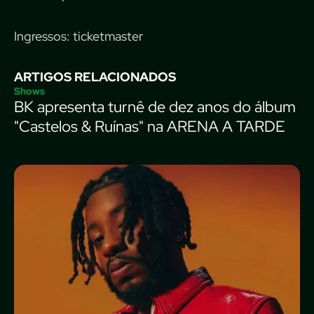
Ingressos: ticketmaster
ARTIGOS RELACIONADOS
Shows
BK apresenta turnê de dez anos do álbum
"Castelos & Ruínas" na ARENA A TARDE