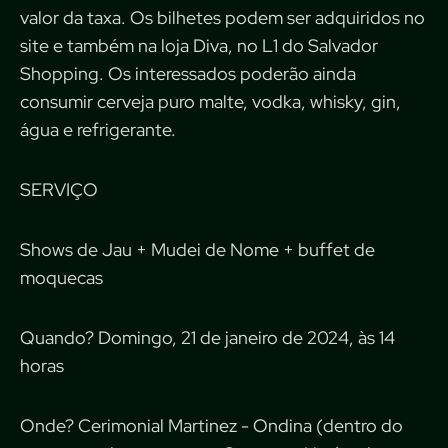
valor da taxa. Os bilhetes podem ser adquiridos no
site e também na loja Diva, no L1 do Salvador
Shopping. Os interessados poderão ainda
consumir cerveja puro malte, vodka, whisky, gin,
água e refrigerante.
SERVIÇO
Shows de Jau + Mudei de Nome + buffet de
moquecas
Quando? Domingo, 21 de janeiro de 2024, às 14
horas
Onde? Cerimonial Martinez - Ondina (dentro do