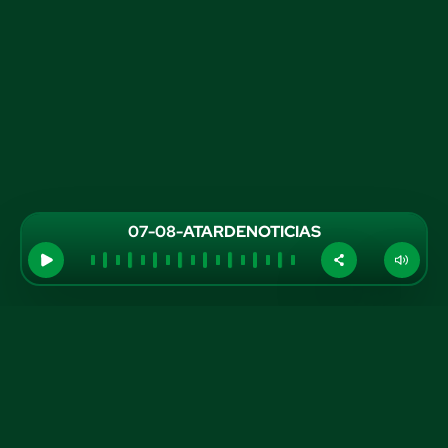
07-08-ATARDENOTICIAS