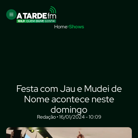
Home
Shows
Festa com Jau e Mudei de
Nome acontece neste
domingo
Redação • 16/01/2024 - 10:09