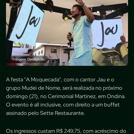
Imagem: Divulgação
A festa "A Moquecada", com o cantor Jau e o
grupo Mudei de Nome, será realizada no próximo
domingo (21), no Cerimonial Martinez, em Ondina.
O evento é all inclusive, com direito a um buffet
assinado pelo Sette Restaurante.
Os ingressos custam R$ 249,75, com acréscimo do