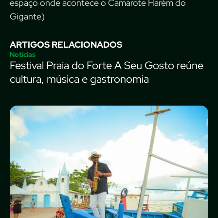
espaço onde acontece o Camarote Harém do
Gigante)
ARTIGOS RELACIONADOS
Notícias
Festival Praia do Forte A Seu Gosto reúne
cultura, música e gastronomia