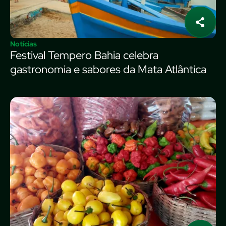
Notícias
Festival Tempero Bahia celebra
gastronomia e sabores da Mata Atlântica