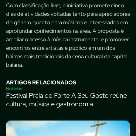
Com classificação livre, a iniciativa promete cinco
dias de atividades voltadas tanto para apreciadores
do gênero quanto para músicos e interessados em
aprofundar conhecimentos na área. A proposta é
ampliar o acesso à música instrumental e promover
encontros entre artistas e público em um dos
bairros mais tradicionais da cena cultural da capital
baiana.
ARTIGOS RELACIONADOS
Notícias
Festival Praia do Forte A Seu Gosto reúne
cultura, música e gastronomia