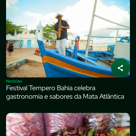
Notícias
Festival Tempero Bahia celebra
gastronomia e sabores da Mata Atlântica