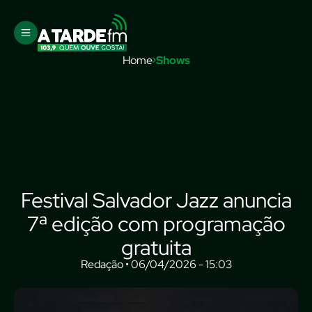
Home
Shows
Festival Salvador Jazz anuncia
7ª edição com programação
gratuita
Redação • 06/04/2026 - 15:03