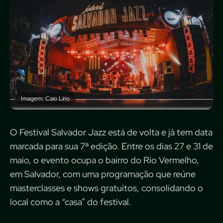
Imagem: Caio Lírio
O Festival Salvador Jazz está de volta e já tem data
marcada para sua 7ª edição. Entre os dias 27 e 31 de
maio, o evento ocupa o bairro do Rio Vermelho,
em Salvador, com uma programação que reúne
masterclasses e shows gratuitos, consolidando o
local como a “casa” do festival.