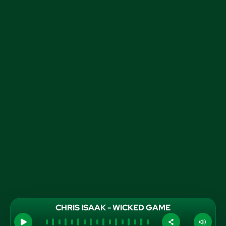
CHRIS ISAAK - WICKED GAME