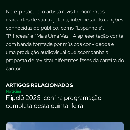
No espetáculo, o artista revisita momentos
marcantes de sua trajetória, interpretando canções
conhecidas do público, como “Espanhola”,
“Princesa” e “Mais Uma Vez”. A apresentação conta
com banda formada por músicos convidados e
uma produção audiovisual que acompanha a
proposta de revisitar diferentes fases da carreira do
cantor.
ARTIGOS RELACIONADOS
Notícias
Flipelô 2026: confira programação
completa desta quinta-feira