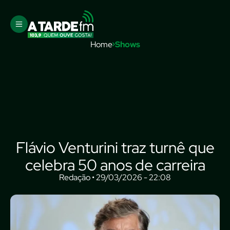
Home
Shows
Flávio Venturini traz turnê que
celebra 50 anos de carreira
Redação • 29/03/2026 - 22:08