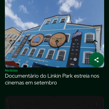
Notícias
Documentário do Linkin Park estreia nos
cinemas em setembro