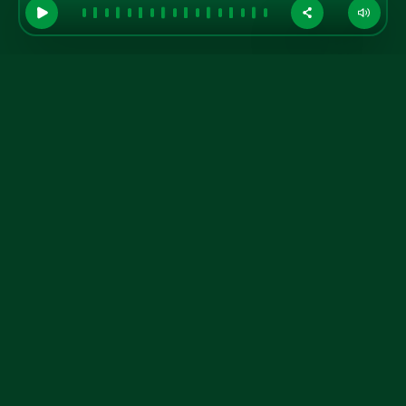
GRUPO A TARDE