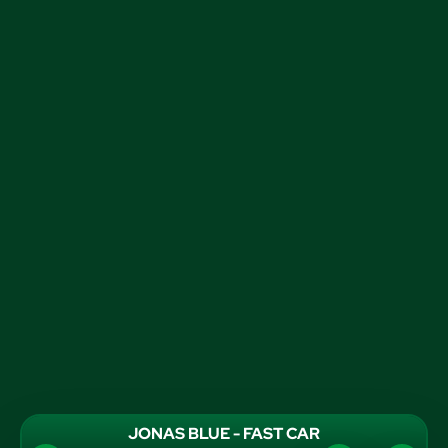
JONAS BLUE - FAST CAR