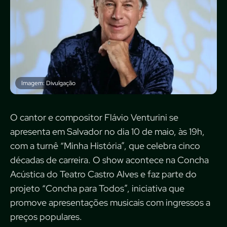
Imagem: Divulgação
O cantor e compositor Flávio Venturini se
apresenta em Salvador no dia 10 de maio, às 19h,
com a turnê “Minha História”, que celebra cinco
décadas de carreira. O show acontece na Concha
Acústica do Teatro Castro Alves e faz parte do
projeto “Concha para Todos”, iniciativa que
promove apresentações musicais com ingressos a
preços populares.