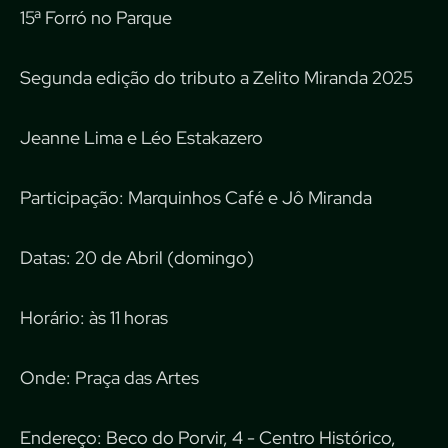
15ª Forró no Parque
Segunda edição do tributo a Zelito Miranda 2025
Jeanne Lima e Léo Estakazero
Participação: Marquinhos Café e Jô Miranda
Datas: 20 de Abril (domingo)
Horário: às 11 horas
Onde: Praça das Artes
Endereço: Beco do Porvir, 4 - Centro Histórico,