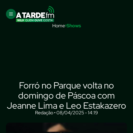
Home
Shows
Forró no Parque volta no
domingo de Páscoa com
Jeanne Lima e Leo Estakazero
Redação • 08/04/2025 - 14:19