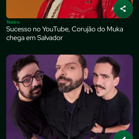
Teatro
Sucesso no YouTube, Corujão do Muka
chega em Salvador