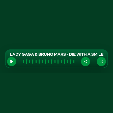
LADY GAGA & BRUNO MARS - DIE WITH A SMILE