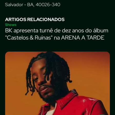
Salvador - BA, 40026-340
ARTIGOS RELACIONADOS
Shows
BK apresenta turnê de dez anos do álbum
"Castelos & Ruínas" na ARENA A TARDE