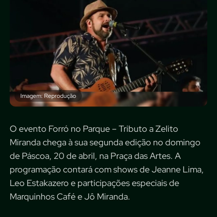
Imagem: Reprodução
O evento Forró no Parque – Tributo a Zelito
Miranda chega à sua segunda edição no domingo
de Páscoa, 20 de abril, na Praça das Artes. A
programação contará com shows de Jeanne Lima,
Leo Estakazero e participações especiais de
Marquinhos Café e Jô Miranda.