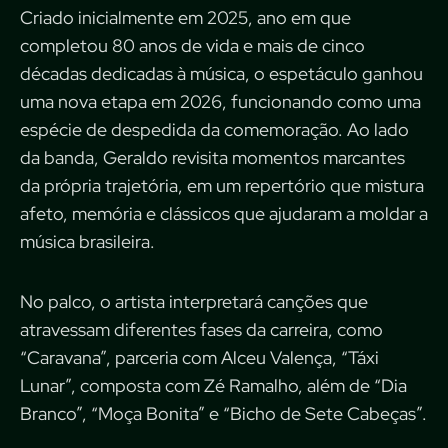
Criado inicialmente em 2025, ano em que
completou 80 anos de vida e mais de cinco
décadas dedicadas à música, o espetáculo ganhou
uma nova etapa em 2026, funcionando como uma
espécie de despedida da comemoração. Ao lado
da banda, Geraldo revisita momentos marcantes
da própria trajetória, em um repertório que mistura
afeto, memória e clássicos que ajudaram a moldar a
música brasileira.
No palco, o artista interpretará canções que
atravessam diferentes fases da carreira, como
“Caravana”, parceria com Alceu Valença, “Táxi
Lunar”, composta com Zé Ramalho, além de “Dia
Branco”, “Moça Bonita” e “Bicho de Sete Cabeças”.