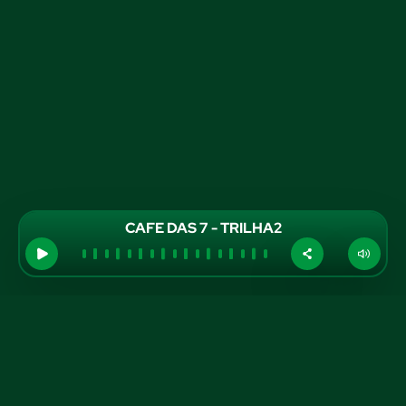
CAFE DAS 7 - TRILHA2