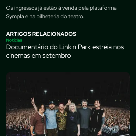
Os ingressos já estão à venda pela plataforma
Sympla e na bilheteria do teatro.
ARTIGOS RELACIONADOS
Notícias
Documentário do Linkin Park estreia nos
cinemas em setembro