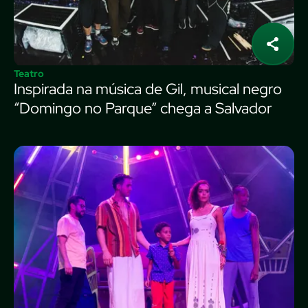
Teatro
Inspirada na música de Gil, musical negro
“Domingo no Parque” chega a Salvador