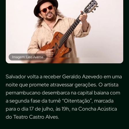
Imagem: Leo Aversa
Salvador volta a receber Geraldo Azevedo em uma
noite que promete atravessar gerações. O artista
pernambucano desembarca na capital baiana com
a segunda fase da turnê “Oitentação”, marcada
para o dia 17 de julho, às 19h, na Concha Acústica
do Teatro Castro Alves.