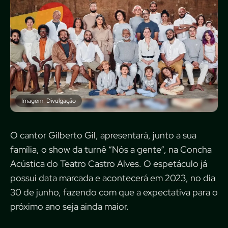
Imagem: Divulgação
O cantor Gilberto Gil, apresentará, junto a sua
família, o show da turnê “Nós a gente“, na Concha
Acústica do Teatro Castro Alves. O espetáculo já
possui data marcada e acontecerá em 2023, no dia
30 de junho, fazendo com que a expectativa para o
próximo ano seja ainda maior.