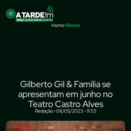
Home
Shows
Gilberto Gil & Família se
apresentam em junho no
Teatro Castro Alves
Redação • 08/05/2023 - 9:53