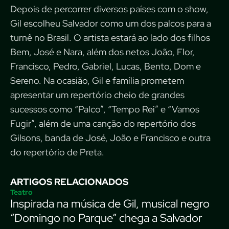
Depois de percorrer diversos países com o show,
Gil escolheu Salvador como um dos palcos para a
turnê no Brasil. O artista estará ao lado dos filhos
Bem, José e Nara, além dos netos João, Flor,
Francisco, Pedro, Gabriel, Lucas, Bento, Dom e
Sereno. Na ocasião, Gil e família prometem
apresentar um repertório cheio de grandes
sucessos como “Palco”, “Tempo Rei” e “Vamos
Fugir”, além de uma canção do repertório dos
Gilsons, banda de José, João e Francisco e outra
do repertório de Preta.
ARTIGOS RELACIONADOS
Teatro
Inspirada na música de Gil, musical negro
“Domingo no Parque” chega a Salvador