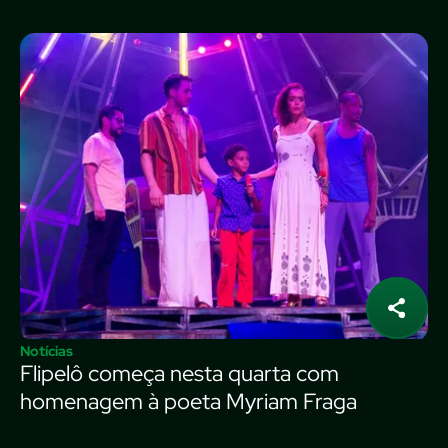
Notícias
Flipelô começa nesta quarta com
homenagem à poeta Myriam Fraga