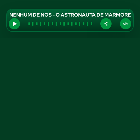
NENHUM DE NOS - O ASTRONAUTA DE MARMORE