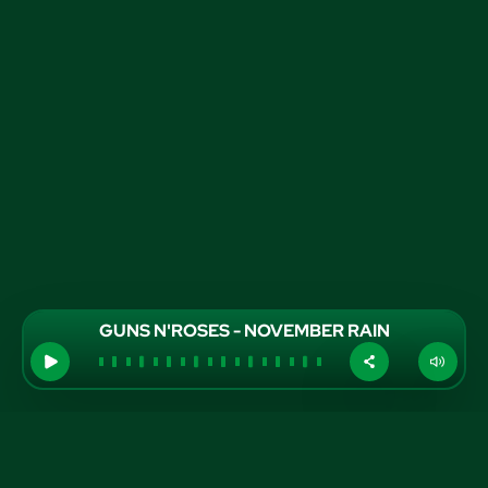
GUNS N'ROSES - NOVEMBER RAIN