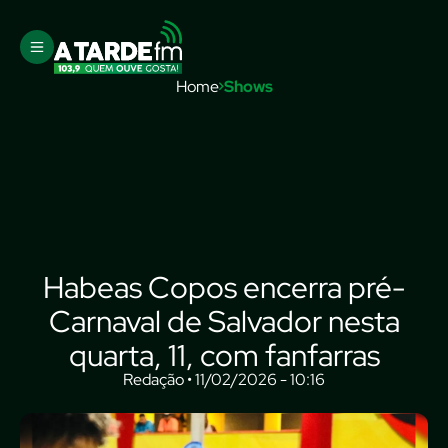
Home
Shows
Habeas Copos encerra pré-
Carnaval de Salvador nesta
quarta, 11, com fanfarras
Redação • 11/02/2026 - 10:16