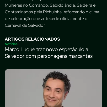
Mulheres no Comando, Sabidolândia, Saideira e
Contaminados pela Pichuinha, reforçando o clima
de celebração que antecede oficialmente o
Carnaval de Salvador.
ARTIGOS RELACIONADOS
Notícias
Marco Luque traz novo espetáculo a
Salvador com personagens marcantes