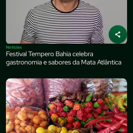
Notícias
Festival Tempero Bahia celebra
gastronomia e sabores da Mata Atlântica