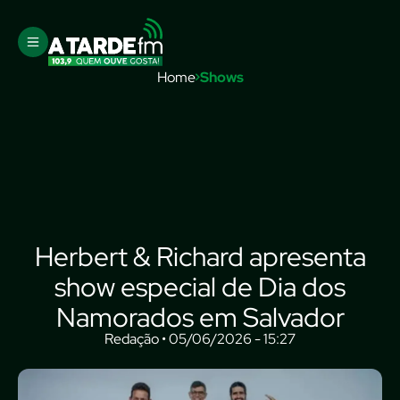
Home
Shows
Herbert & Richard apresenta
show especial de Dia dos
Namorados em Salvador
Redação • 05/06/2026 - 15:27