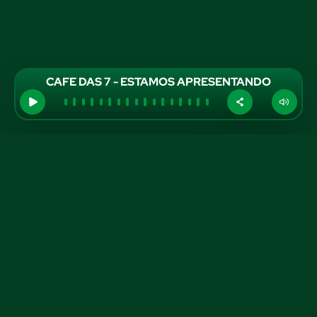
CAFE DAS 7 - ESTAMOS APRESENTANDO