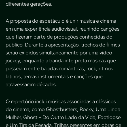
diferentes gerações.
A proposta do espetáculo é unir música e cinema
em uma experiência audiovisual, reunindo canções
que fizeram parte de produções conhecidas do
público. Durante a apresentação, trechos de filmes
serão exibidos simultaneamente por uma video
jockey, enquanto a banda interpreta músicas que
passeiam entre baladas românticas, rock, ritmos
latinos, temas instrumentais e canções que
atravessaram décadas.
O repertório inclui músicas associadas a clássicos
do cinema, como Ghostbusters, Rocky, Uma Linda
Mulher, Ghost – Do Outro Lado da Vida, Footloose
e Um Tira da Pesada. Trilhas presentes em obras de