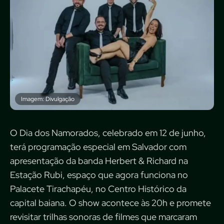
Imagem: Divulgação
O Dia dos Namorados, celebrado em 12 de junho,
terá programação especial em Salvador com
apresentação da banda Herbert & Richard na
Estação Rubi, espaço que agora funciona no
Palacete Tirachapéu, no Centro Histórico da
capital baiana. O show acontece às 20h e promete
revisitar trilhas sonoras de filmes que marcaram