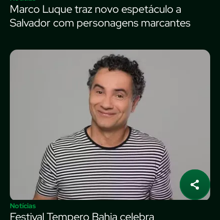
Marco Luque traz novo espetáculo a
Salvador com personagens marcantes
Notícias
Festival Tempero Bahia celebra