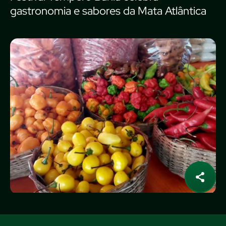
gastronomia e sabores da Mata Atlântica