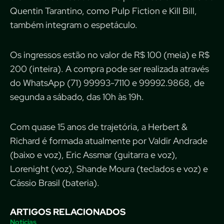
Quentin Tarantino, como Pulp Fiction e Kill Bill,
também integram o espetáculo.
Os ingressos estão no valor de R$ 100 (meia) e R$
200 (inteira). A compra pode ser realizada através
do WhatsApp (71) 99993-7110 e 99992.9868, de
segunda a sábado, das 10h às 19h.
Com quase 15 anos de trajetória, a Herbert &
Richard é formada atualmente por Valdir Andrade
(baixo e voz), Eric Assmar (guitarra e voz),
Lorenight (voz), Shande Moura (teclados e voz) e
Cássio Brasil (bateria).
ARTIGOS RELACIONADOS
Notícias