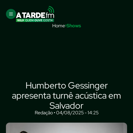
Home
Shows
Humberto Gessinger
apresenta turnê acústica em
Salvador
Redação • 04/08/2025 - 14:25