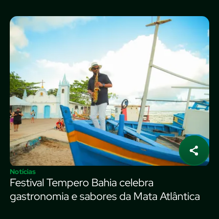
Notícias
Festival Tempero Bahia celebra
gastronomia e sabores da Mata Atlântica