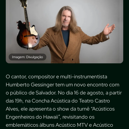
Imagem: Divulgação
O cantor, compositor e multi-instrumentista
Humberto Gessinger tem um novo encontro com
o público de Salvador. No dia 16 de agosto, a partir
das 19h, na Concha Acústica do Teatro Castro
Alves, ele apresenta o show da turnê “Acústicos
Engenheiros do Hawaii”, revisitando os
emblemáticos álbuns Acústico MTV e Acústico