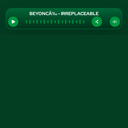
BEYONCÃ‰ - IRREPLACEABLE