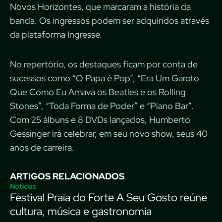
Novos Horizontes, que marcaram a história da
banda. Os ingressos podem ser adquiridos através
da plataforma Ingresse.
No repertório, os destaques ficam por conta de
sucessos como “O Papa é Pop”, “Era Um Garoto
Que Como Eu Amava os Beatles e os Rolling
Stones”, “Toda Forma de Poder” e “Piano Bar”.
Com 25 álbuns e 8 DVDs lançados, Humberto
Gessinger irá celebrar, em seu novo show, seus 40
anos de carreira.
ARTIGOS RELACIONADOS
Notícias
Festival Praia do Forte A Seu Gosto reúne
cultura, música e gastronomia