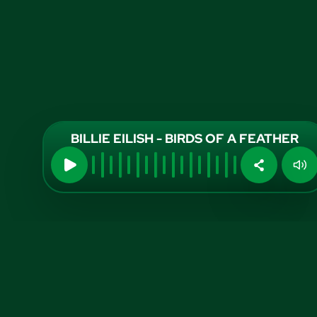
BILLIE EILISH - BIRDS OF A FEATHER