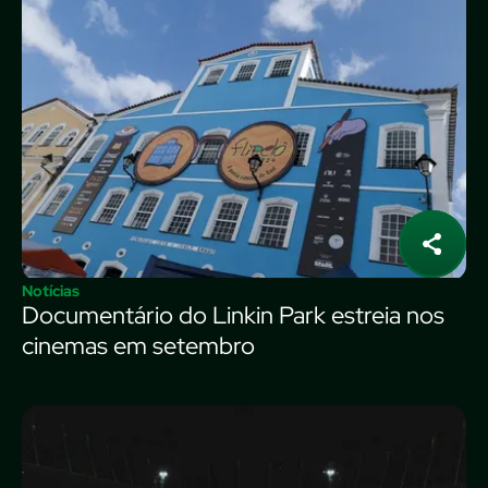
Notícias
Documentário do Linkin Park estreia nos
cinemas em setembro