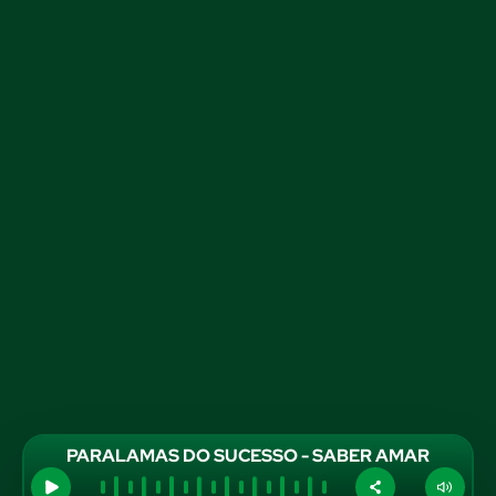
PARALAMAS DO SUCESSO - SABER AMAR