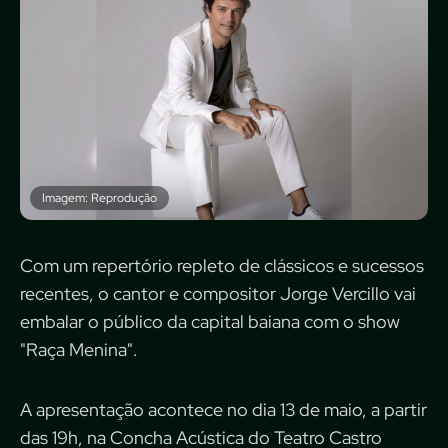
Imagem: Reprodução
Com um repertório repleto de clássicos e sucessos
recentes, o cantor e compositor Jorge Vercillo vai
embalar o público da capital baiana com o show
"Raça Menina".
A apresentação acontece no dia 13 de maio, a partir
das 19h, na Concha Acústica do Teatro Castro