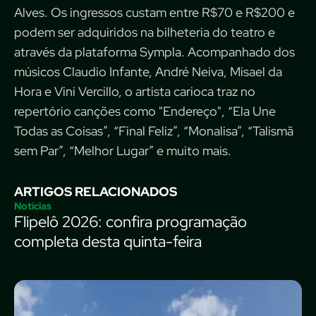
Alves. Os ingressos custam entre R$70 e R$200 e
podem ser adquiridos na bilheteria do teatro e
através da plataforma Sympla. Acompanhado dos
músicos Claudio Infante, André Neiva, Misael da
Hora e Vini Vercillo, o artista carioca traz no
repertório canções como "Endereço", “Ela Une
Todas as Coisas”, “Final Feliz”, “Monalisa”, “Talismã
sem Par”, “Melhor Lugar” e muito mais.
ARTIGOS RELACIONADOS
Notícias
Flipelô 2026: confira programação
completa desta quinta-feira