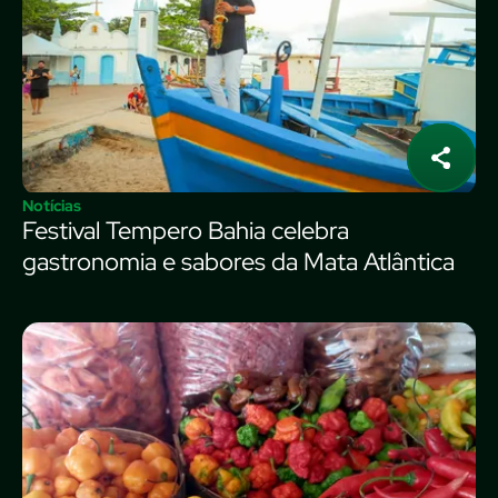
Notícias
Festival Tempero Bahia celebra
gastronomia e sabores da Mata Atlântica