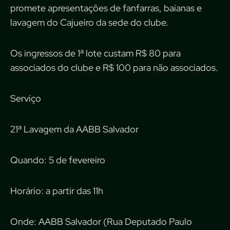
promete apresentações de fanfarras, baianas e
lavagem do Cajueiro da sede do clube.
Os ingressos de 1ª lote custam R$ 80 para
associados do clube e R$ 100 para não associados.
Serviço
21ª Lavagem da AABB Salvador
Quando: 5 de fevereiro
Horário: a partir das 11h
Onde: AABB Salvador (Rua Deputado Paulo