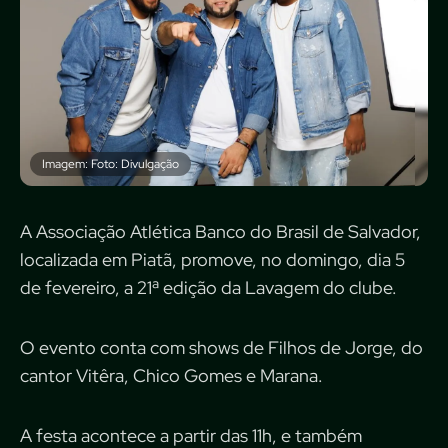
Imagem: Foto: Divulgação
A Associação Atlética Banco do Brasil de Salvador,
localizada em Piatã, promove, no domingo, dia 5
de fevereiro, a 21ª edição da Lavagem do clube.
O evento conta com shows de Filhos de Jorge, do
cantor Vitêra, Chico Gomes e Marana.
A festa acontece a partir das 11h, e também