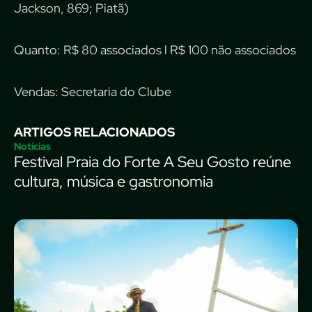
Jackson, 869; Piatã)
Quanto: R$ 80 associados l R$ 100 não associados
Vendas: Secretaria do Clube
ARTIGOS RELACIONADOS
Notícias
Festival Praia do Forte A Seu Gosto reúne
cultura, música e gastronomia