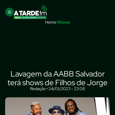
Home
Shows
Lavagem da AABB Salvador
terá shows de Filhos de Jorge
Redação • 24/01/2023 - 23:08