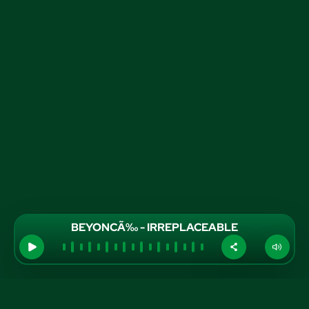
BEYONCÃ‰ - IRREPLACEABLE