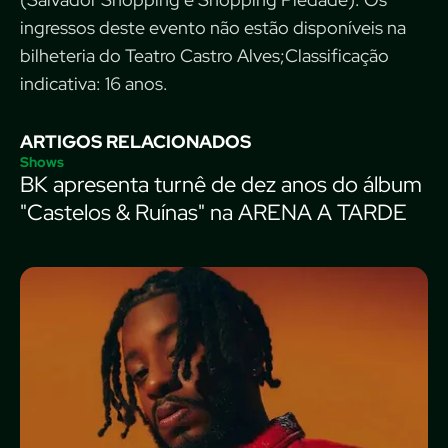
ingressos deste evento não estão disponíveis na
bilheteria do Teatro Castro Alves;Classificação
indicativa: 16 anos.
ARTIGOS RELACIONADOS
Shows
BK apresenta turnê de dez anos do álbum
"Castelos & Ruínas" na ARENA A TARDE