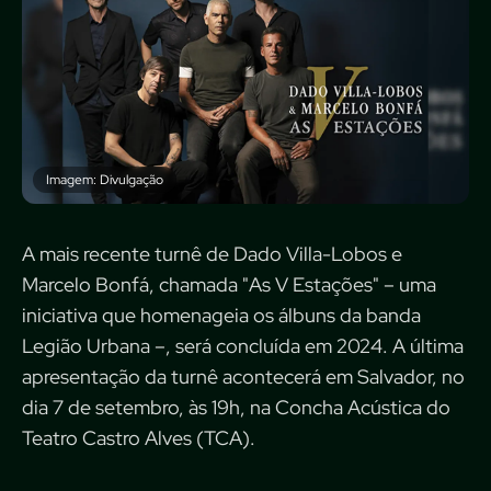
Imagem: Divulgação
A mais recente turnê de Dado Villa-Lobos e
Marcelo Bonfá, chamada "As V Estações" – uma
iniciativa que homenageia os álbuns da banda
Legião Urbana –, será concluída em 2024. A última
apresentação da turnê acontecerá em Salvador, no
dia 7 de setembro, às 19h, na Concha Acústica do
Teatro Castro Alves (TCA).