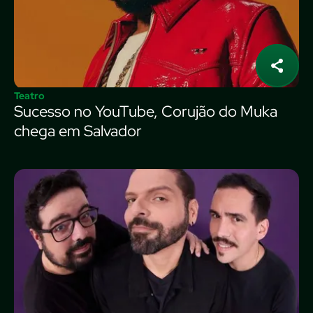
Teatro
Sucesso no YouTube, Corujão do Muka
chega em Salvador