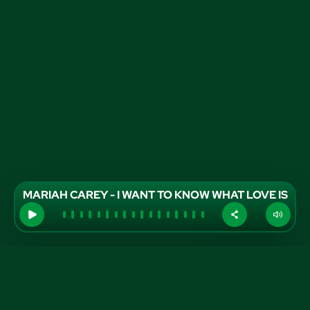
MARIAH CAREY - I WANT TO KNOW WHAT LOVE IS