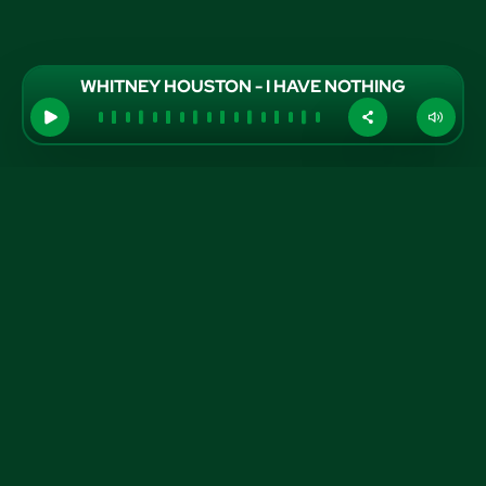
WHITNEY HOUSTON - I HAVE NOTHING