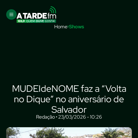
Home
Shows
MUDEIdeNOME faz a “Volta
no Dique” no aniversário de
Salvador
Redação • 23/03/2026 - 10:26