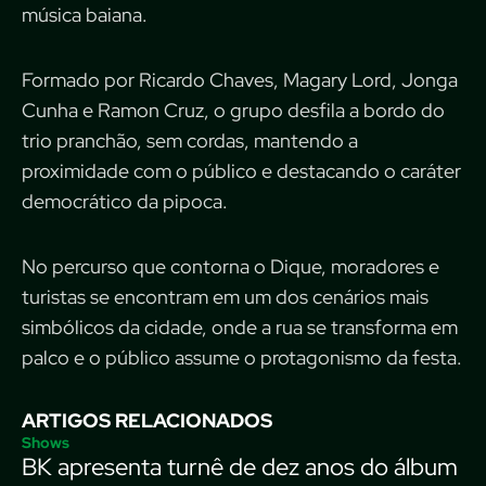
música baiana.
Formado por Ricardo Chaves, Magary Lord, Jonga
Cunha e Ramon Cruz, o grupo desfila a bordo do
trio pranchão, sem cordas, mantendo a
proximidade com o público e destacando o caráter
democrático da pipoca.
No percurso que contorna o Dique, moradores e
turistas se encontram em um dos cenários mais
simbólicos da cidade, onde a rua se transforma em
palco e o público assume o protagonismo da festa.
ARTIGOS RELACIONADOS
Shows
BK apresenta turnê de dez anos do álbum