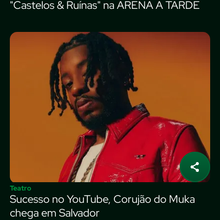
"Castelos & Ruínas" na ARENA A TARDE
Teatro
Sucesso no YouTube, Corujão do Muka
chega em Salvador