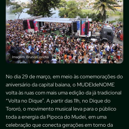
Imagem: Bruno Concha
No dia 29 de março, em meio às comemorações do
aniversário da capital baiana, o MUDEIdeNOME
volta às ruas com mais uma edição da já tradicional
“Volta no Dique”. A partir das 11h, no Dique do
Tororó, o movimento musical leva para o público
toda a energia da Pipoca do Mudei, em uma
celebração que conecta gerações em torno da