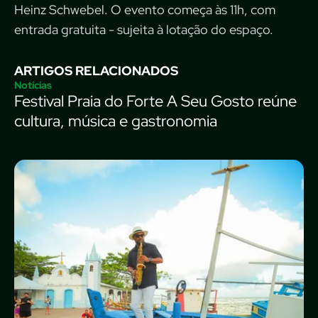
Heinz Schwebel. O evento começa às 11h, com
entrada gratuita - sujeita à lotação do espaço.
ARTIGOS RELACIONADOS
Notícias
Festival Praia do Forte A Seu Gosto reúne
cultura, música e gastronomia