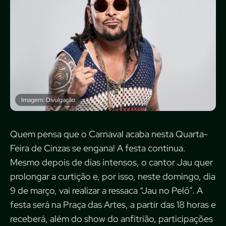
Imagem: Divulgação
Quem pensa que o Carnaval acaba nesta Quarta-
Feira de Cinzas se engana! A festa continua.
Mesmo depois de dias intensos, o cantor Jau quer
prolongar a curtição e, por isso, neste domingo, dia
9 de março, vai realizar a ressaca “Jau no Pelô”. A
festa será na Praça das Artes, a partir das 18 horas e
receberá, além do show do anfitrião, participações