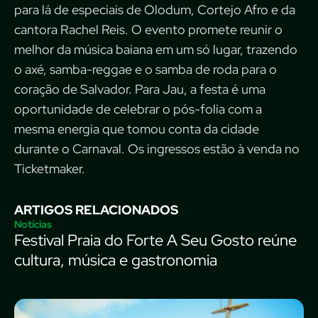
para lá de especiais de Olodum, Cortejo Afro e da
cantora Rachel Reis. O evento promete reunir o
melhor da música baiana em um só lugar, trazendo
o axé, samba-reggae e o samba de roda para o
coração de Salvador. Para Jau, a festa é uma
oportunidade de celebrar o pós-folia com a
mesma energia que tomou conta da cidade
durante o Carnaval. Os ingressos estão à venda no
Ticketmaker.
ARTIGOS RELACIONADOS
Notícias
Festival Praia do Forte A Seu Gosto reúne
cultura, música e gastronomia