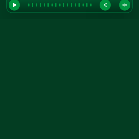
GRUPO A TARDE