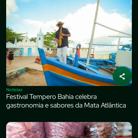
Notícias
Festival Tempero Bahia celebra
gastronomia e sabores da Mata Atlântica