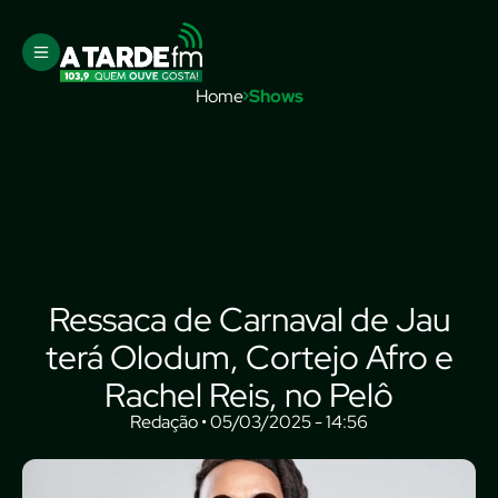
Home
Shows
Ressaca de Carnaval de Jau
terá Olodum, Cortejo Afro e
Rachel Reis, no Pelô
Redação • 05/03/2025 - 14:56