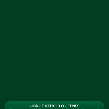
JORGE VERCILLO - FENIX