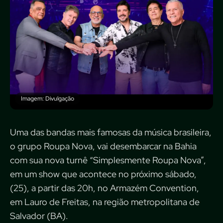
Imagem: Divulgação
Uma das bandas mais famosas da música brasileira,
o grupo Roupa Nova, vai desembarcar na Bahia
com sua nova turnê “Simplesmente Roupa Nova”,
em um show que acontece no próximo sábado,
(25), a partir das 20h, no Armazém Convention,
em Lauro de Freitas, na região metropolitana de
Salvador (BA).