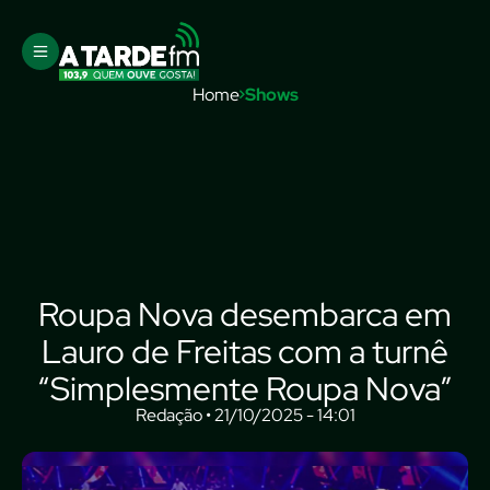
Home
Shows
Roupa Nova desembarca em
Lauro de Freitas com a turnê
“Simplesmente Roupa Nova”
Redação • 21/10/2025 - 14:01