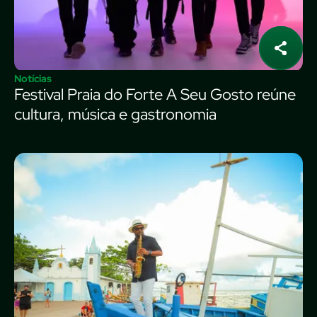
Notícias
Festival Praia do Forte A Seu Gosto reúne
cultura, música e gastronomia