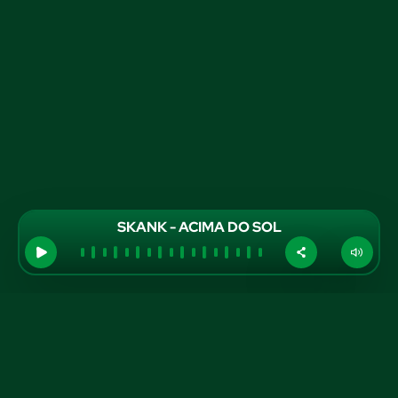
SKANK - ACIMA DO SOL