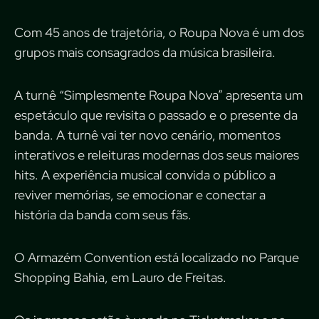
Com 45 anos de trajetória, o Roupa Nova é um dos
grupos mais consagrados da música brasileira.
A turnê “Simplesmente Roupa Nova” apresenta um
espetáculo que revisita o passado e o presente da
banda. A turnê vai ter novo cenário, momentos
interativos e releituras modernas dos seus maiores
hits. A experiência musical convida o público a
reviver memórias, se emocionar e conectar a
história da banda com seus fãs.
O Armazém Convention está localizado no Parque
Shopping Bahia, em Lauro de Freitas.