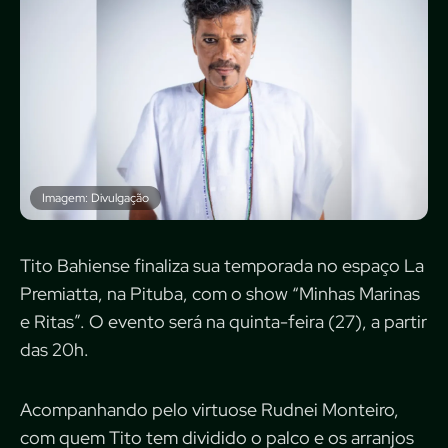
Imagem: Divulgação
Tito Bahiense finaliza sua temporada no espaço La
Premiatta, na Pituba, com o show “Minhas Marinas
e Ritas”. O evento será na quinta-feira (27), a partir
das 20h.
Acompanhando pelo virtuose Rudnei Monteiro,
com quem Tito tem dividido o palco e os arranjos