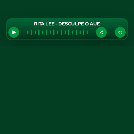
RITA LEE - DESCULPE O AUE