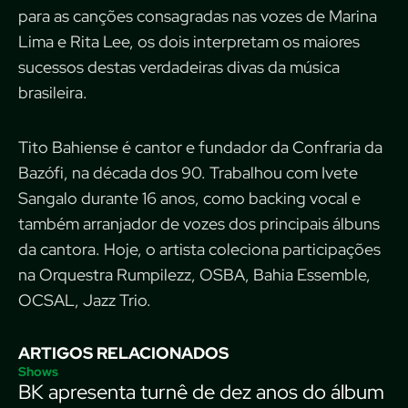
para as canções consagradas nas vozes de Marina
Lima e Rita Lee, os dois interpretam os maiores
sucessos destas verdadeiras divas da música
brasileira.
Tito Bahiense é cantor e fundador da Confraria da
Bazófi, na década dos 90. Trabalhou com Ivete
Sangalo durante 16 anos, como backing vocal e
também arranjador de vozes dos principais álbuns
da cantora. Hoje, o artista coleciona participações
na Orquestra Rumpilezz, OSBA, Bahia Essemble,
OCSAL, Jazz Trio.
ARTIGOS RELACIONADOS
Shows
BK apresenta turnê de dez anos do álbum