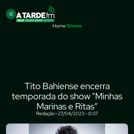
Home
Shows
Tito Bahiense encerra
temporada do show "Minhas
Marinas e Ritas”
Redação • 27/04/2023 - 8:07