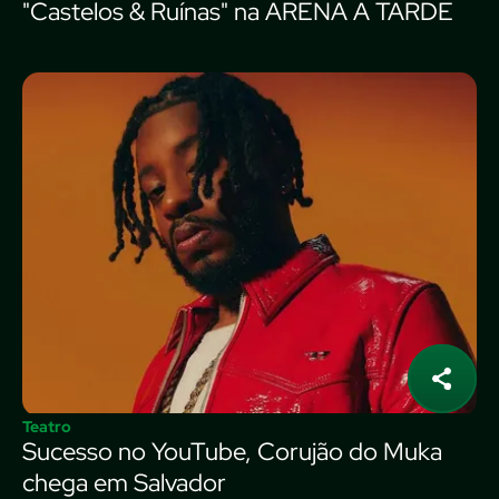
"Castelos & Ruínas" na ARENA A TARDE
Teatro
Sucesso no YouTube, Corujão do Muka
chega em Salvador