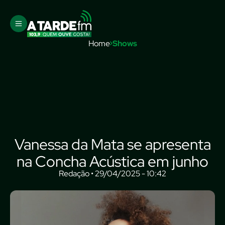
Home
Shows
Vanessa da Mata se apresenta
na Concha Acústica em junho
Redação • 29/04/2025 - 10:42