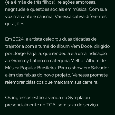
(ela é mãe de três filhos), relações amorosas,
negritude e questões sociais em música. Com sua
voz marcante e carisma, Vanessa cativa diferentes
gerações.
Em 2024, a artista celebrou duas décadas de
trajetória com a turnê do álbum Vem Doce, dirigido
por Jorge Farjalla, que rendeu a ela uma indicação
ao Grammy Latino na categoria Melhor Álbum de
Música Popular Brasileira. Para o show em Salvador,
além das faixas do novo projeto, Vanessa promete
relembrar clássicos que marcaram sua carreira.
Os ingressos estão à venda no Sympla ou
presencialmente no TCA, sem taxa de serviço.