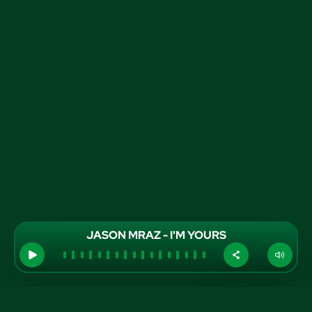
JASON MRAZ - I'M YOURS