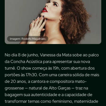
Imagem: Rodolfo Magalhães
No dia 8 de junho, Vanessa da Mata sobe ao palco
da Concha Acústica para apresentar sua nova
turnê. O show começa às 19h, com abertura dos
portões às 17h30. Com uma carreira sólida de mais
de 20 anos, a cantora e compositora mato-
grossense — natural de Alto Garças — traz na
bagagem sua autenticidade e a capacidade de
transformar temas como feminismo, maternidade