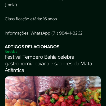
(meia)
Classificação etária: 16 anos
Informações: WhatsApp (71) 98441-8262
ARTIGOS RELACIONADOS
Notícias
Festival Tempero Bahia celebra
gastronomia baiana e sabores da Mata
Atlântica