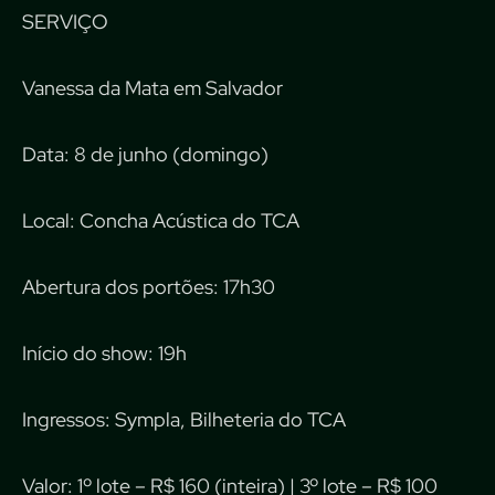
SERVIÇO
Vanessa da Mata em Salvador
Data: 8 de junho (domingo)
Local: Concha Acústica do TCA
Abertura dos portões: 17h30
Início do show: 19h
Ingressos: Sympla, Bilheteria do TCA
Valor: 1º lote – R$ 160 (inteira) | 3º lote – R$ 100