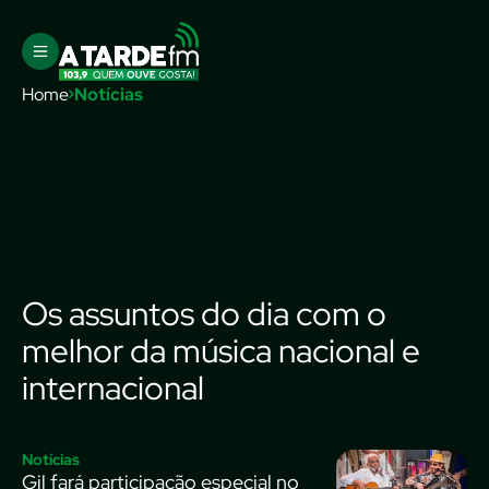
Home
Notícias
Os assuntos do dia com o
melhor da música nacional e
internacional
Notícias
Gil fará participação especial no