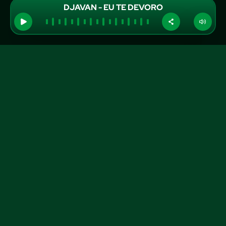
DJAVAN - EU TE DEVORO