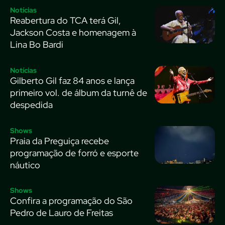
Notícias
Reabertura do TCA terá Gil,
Jackson Costa e homenagem à
Lina Bo Bardi
Notícias
Gilberto Gil faz 84 anos e lança
primeiro vol. de álbum da turnê de
despedida
Shows
Praia da Preguiça recebe
programação de forró e esporte
náutico
Shows
Confira a programação do São
Pedro de Lauro de Freitas