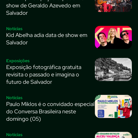
show de Geraldo Azevedo em
Salvador
Notícias
Kid Abelha adia data de show em
Salvador
Exposições
Exposição fotográfica gratuita
revisita o passado e imagina o
futuro de Salvador
Notícias
Paulo Miklos é o convidado especial
do Conversa Brasileira neste
domingo (05)
Notícias