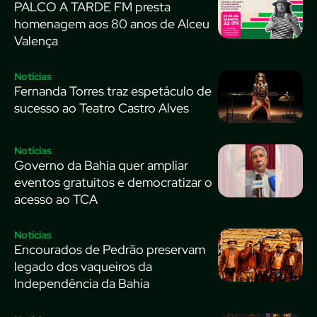
PALCO A TARDE FM presta
homenagem aos 80 anos de Alceu
Valença
Notícias
Fernanda Torres traz espetáculo de
sucesso ao Teatro Castro Alves
Notícias
Governo da Bahia quer ampliar
eventos gratuitos e democratizar o
acesso ao TCA
Notícias
Encourados de Pedrão preservam
legado dos vaqueiros da
Independência da Bahia