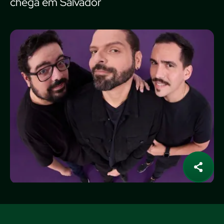
chega em Salvador