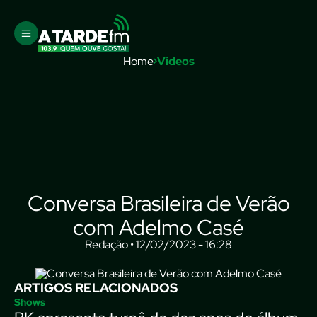
Home
Vídeos
Conversa Brasileira de Verão
com Adelmo Casé
Redação • 12/02/2023 - 16:28
ARTIGOS RELACIONADOS
Shows