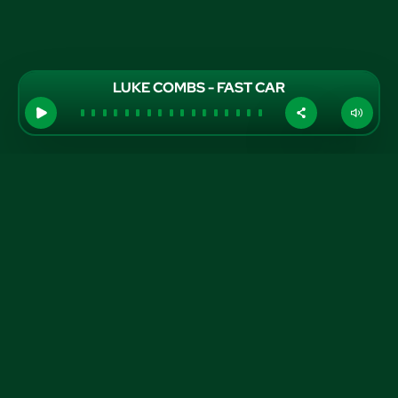
LUKE COMBS - FAST CAR